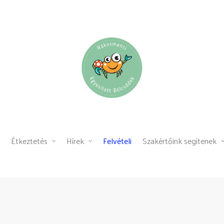
Étkeztetés
Hírek
Felvételi
Szakértőink segítenek