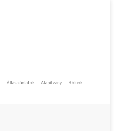
Állásajánlatok
Alapítvány
Rólunk