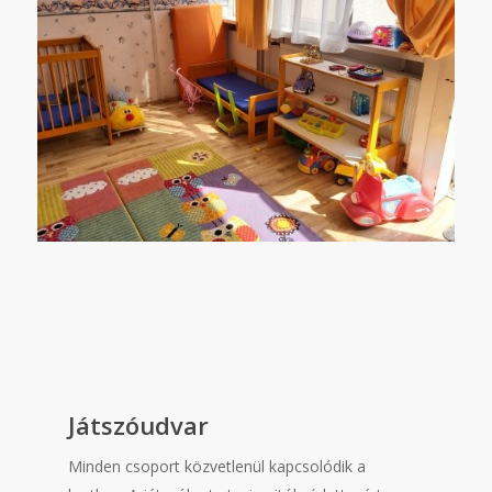
Játszóudvar
Minden csoport közvetlenül kapcsolódik a