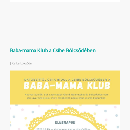
Baba-mama Klub a Csibe Bölcsődében
|
Csibe bölcsőde