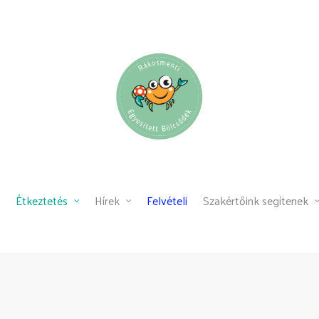
Étkeztetés
Hírek
Felvételi
Szakértőink segítenek