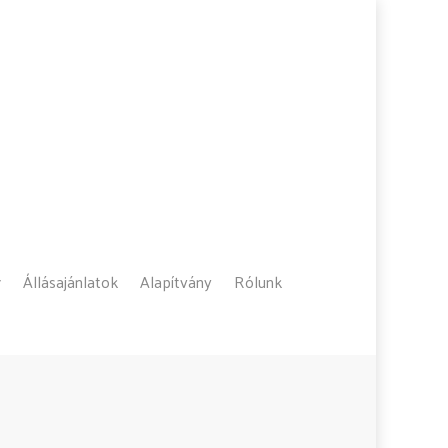
Állásajánlatok
Alapítvány
Rólunk