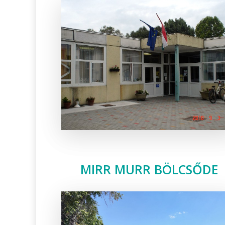
MIRR MURR BÖLCSŐDE