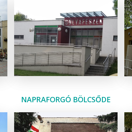
NAPRAFORGÓ BÖLCSŐDE