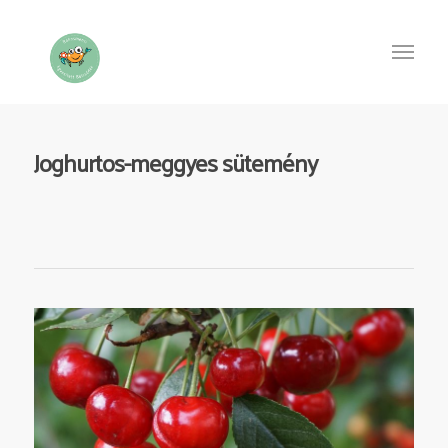
Joghurtos-meggyes sütemény