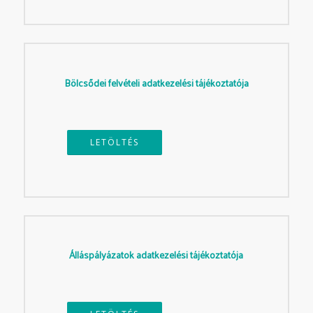
Bölcsődei felvételi adatkezelési tájékoztatója
LETÖLTÉS
Álláspályázatok adatkezelési tájékoztatója