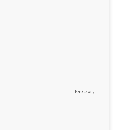
Karácsony