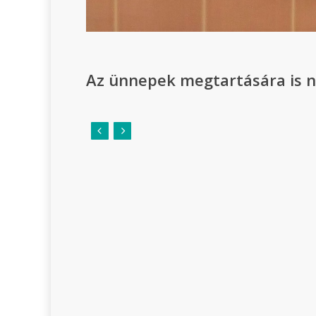
Az ünnepek megtartására is n