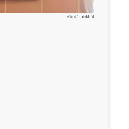
Alkotásainkból