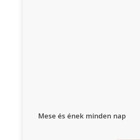
Mese és ének minden nap