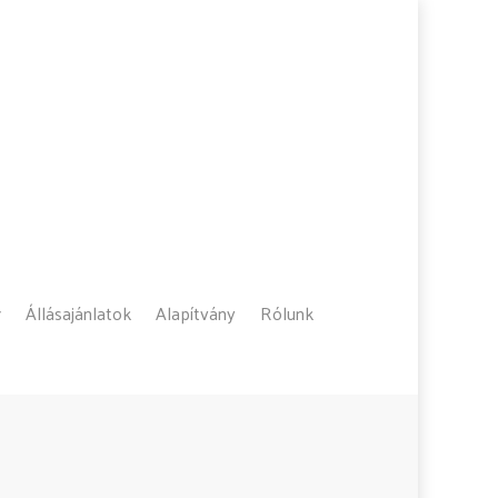
Állásajánlatok
Alapítvány
Rólunk