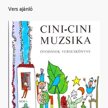
Vers ajánló