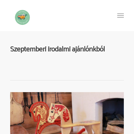
Szeptemberi irodalmi ajánlónkból