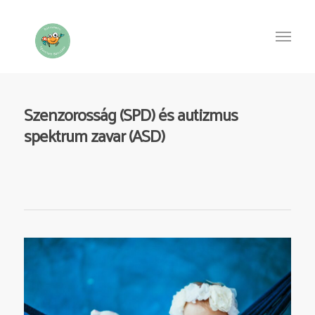
Szenzorosság (SPD) és autizmus
spektrum zavar (ASD)