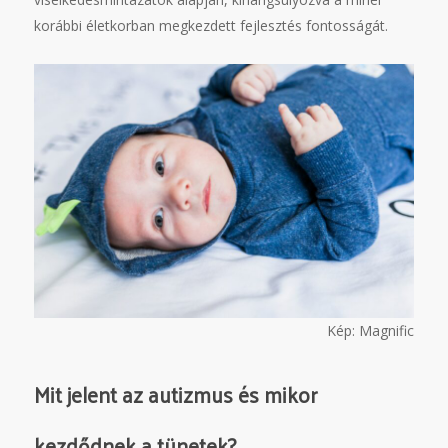
korábbi életkorban megkezdett fejlesztés fontosságát.
Kép: Magnific
Mit jelent az autizmus és mikor
kezdődnek a tünetek?