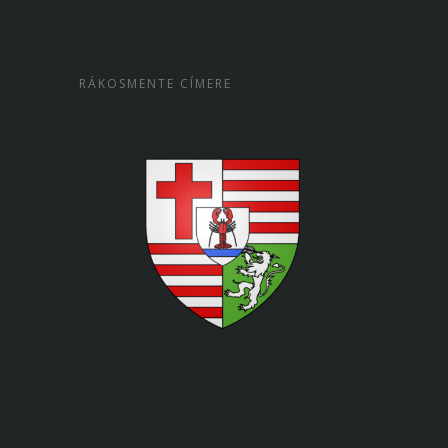
RÁKOSMENTE CÍMERE