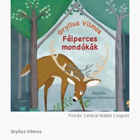
Forrás: Central Kiadói Csoport
Gryllus Vilmos