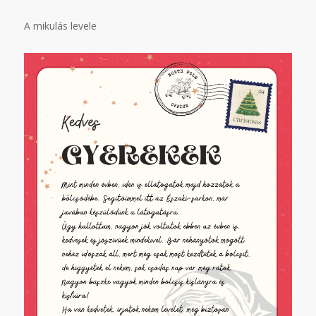
A mikulás levele