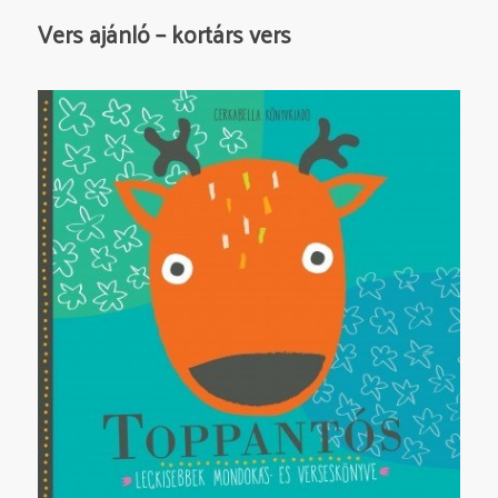
Vers ajánló – kortárs vers