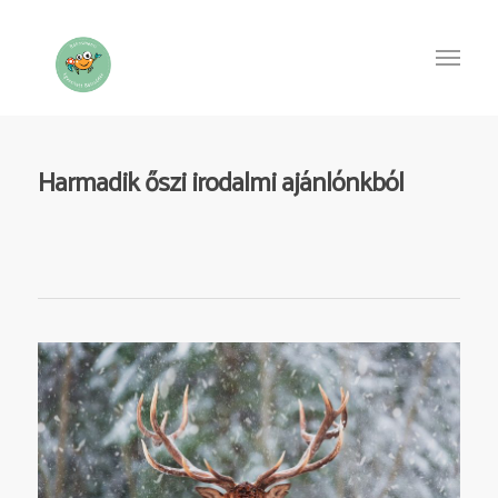
Harmadik őszi irodalmi ajánlónkból